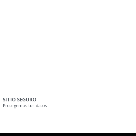
SITIO SEGURO
Protegemos tus datos